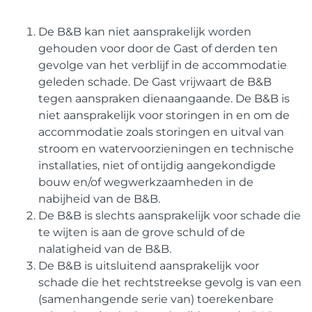
De B&B kan niet aansprakelijk worden
gehouden voor door de Gast of derden ten
gevolge van het verblijf in de accommodatie
geleden schade. De Gast vrijwaart de B&B
tegen aanspraken dienaangaande. De B&B is
niet aansprakelijk voor storingen in en om de
accommodatie zoals storingen en uitval van
stroom en watervoorzieningen en technische
installaties, niet of ontijdig aangekondigde
bouw en/of wegwerkzaamheden in de
nabijheid van de B&B.
De B&B is slechts aansprakelijk voor schade die
te wijten is aan de grove schuld of de
nalatigheid van de B&B.
De B&B is uitsluitend aansprakelijk voor
schade die het rechtstreekse gevolg is van een
(samenhangende serie van) toerekenbare