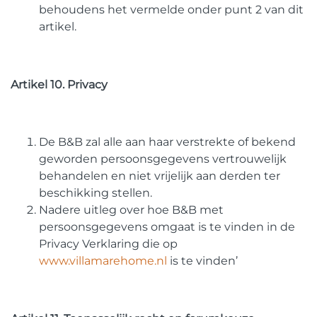
behoudens het vermelde onder punt 2 van dit
artikel.
Artikel 10. Privacy
De B&B zal alle aan haar verstrekte of bekend
geworden persoonsgegevens vertrouwelijk
behandelen en niet vrijelijk aan derden ter
beschikking stellen.
Nadere uitleg over hoe B&B met
persoonsgegevens omgaat is te vinden in de
Privacy Verklaring die op
www.villamarehome.nl
is te vinden’