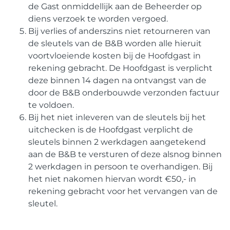
de Gast onmiddellijk aan de Beheerder op
diens verzoek te worden vergoed.
Bij verlies of anderszins niet retourneren van
de sleutels van de B&B worden alle hieruit
voortvloeiende kosten bij de Hoofdgast in
rekening gebracht. De Hoofdgast is verplicht
deze binnen 14 dagen na ontvangst van de
door de B&B onderbouwde verzonden factuur
te voldoen.
Bij het niet inleveren van de sleutels bij het
uitchecken is de Hoofdgast verplicht de
sleutels binnen 2 werkdagen aangetekend
aan de B&B te versturen of deze alsnog binnen
2 werkdagen in persoon te overhandigen. Bij
het niet nakomen hiervan wordt €50,- in
rekening gebracht voor het vervangen van de
sleutel.