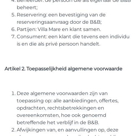
Beheerder: de persoon die als eigenaar de B&B
beheert;
Reservering: een bevestiging van de
reserveringsaanvraag door de B&B;
Partijen: Villa Mare en klant samen.
Consument: een klant die tevens een individu
is en die als privé persoon handelt.
Artikel 2. Toepasselijkheid algemene voorwaarde
Deze algemene voorwaarden zijn van
toepassing op: alle aanbiedingen, offertes,
opdrachten, rechtsbetrekkingen en
overeenkomsten, hoe ook genoemd
betreffende het verblijf in de B&B.
Afwijkingen van, en aanvullingen op, deze