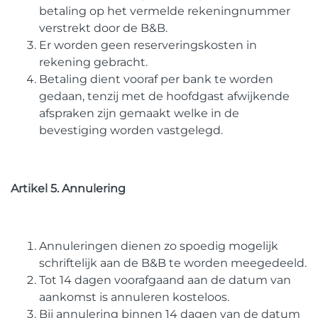
betaling op het vermelde rekeningnummer
verstrekt door de B&B.
Er worden geen reserveringskosten in
rekening gebracht.
Betaling dient vooraf per bank te worden
gedaan, tenzij met de hoofdgast afwijkende
afspraken zijn gemaakt welke in de
bevestiging worden vastgelegd.
Artikel 5. Annulering
Annuleringen dienen zo spoedig mogelijk
schriftelijk aan de B&B te worden meegedeeld.
Tot 14 dagen voorafgaand aan de datum van
aankomst is annuleren kosteloos.
Bij annulering binnen 14 dagen van de datum