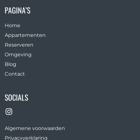
PAGINA’S
Home
Appartementen
Reserveren
Omgeving
Blog
Contact
SOCIALS
Algemene voorwaarden
Privacyverklaring