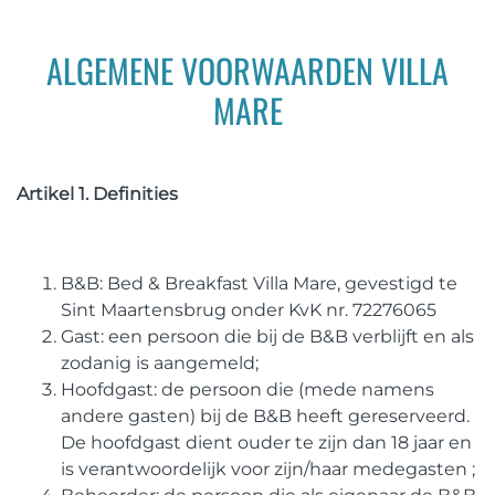
ALGEMENE VOORWAARDEN VILLA
MARE
Artikel 1. Definities
B&B: Bed & Breakfast Villa Mare, gevestigd te
Sint Maartensbrug onder KvK nr. 72276065
Gast: een persoon die bij de B&B verblijft en als
zodanig is aangemeld;
Hoofdgast: de persoon die (mede namens
andere gasten) bij de B&B heeft gereserveerd.
De hoofdgast dient ouder te zijn dan 18 jaar en
is verantwoordelijk voor zijn/haar medegasten ;