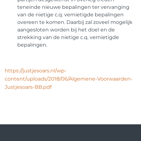
teneinde nieuwe bepalingen ter vervanging
van de nietige c.q. vernietigde bepalingen
overeen te komen. Daarbij zal zoveel mogelijk
aangesloten worden bij het doel en de
strekking van de nietige c.q. vernietigde
bepalingen.
https://justjesoars.nl/wp-
content/uploads/2018/06/Algemene-Voorwaarden-
Justjesoars-BB.pdf