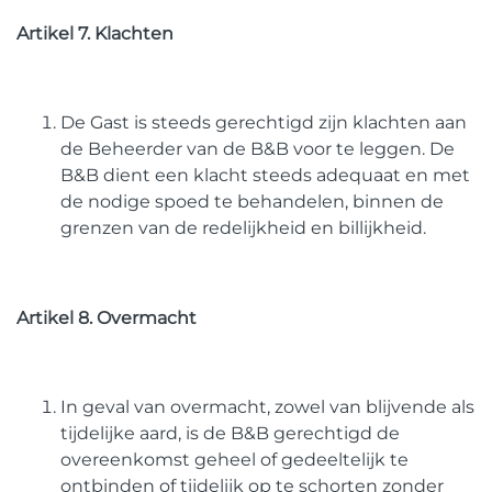
Artikel 7. Klachten
De Gast is steeds gerechtigd zijn klachten aan
de Beheerder van de B&B voor te leggen. De
B&B dient een klacht steeds adequaat en met
de nodige spoed te behandelen, binnen de
grenzen van de redelijkheid en billijkheid.
Artikel 8. Overmacht
In geval van overmacht, zowel van blijvende als
tijdelijke aard, is de B&B gerechtigd de
overeenkomst geheel of gedeeltelijk te
ontbinden of tijdelijk op te schorten zonder