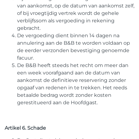
van aankomst, op de datum van aankomst zelf,
of bij vroegtijdig vertrek wordt de gehele
verblijfssom als vergoeding in rekening
gebracht.
De vergoeding dient binnen 14 dagen na
annulering aan de B&B te worden voldaan op
de eerder verzonden bevestiging genoemde
facuur.
De B&B heeft steeds het recht om meer dan
een week voorafgaand aan de datum van
aankomst de definitieve reservering zonder
opgaaf van redenen in te trekken. Het reeds
betaalde bedrag wordt zonder kosten
gerestitueerd aan de Hoofdgast.
Artikel 6. Schade