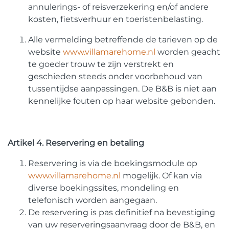
annulerings- of reisverzekering en/of andere
kosten, fietsverhuur en toeristenbelasting.
Alle vermelding betreffende de tarieven op de
website
www.villamarehome.nl
worden geacht
te goeder trouw te zijn verstrekt en
geschieden steeds onder voorbehoud van
tussentijdse aanpassingen. De B&B is niet aan
kennelijke fouten op haar website gebonden.
Artikel 4. Reservering en betaling
Reservering is via de boekingsmodule op
www.villamarehome.nl
mogelijk. Of kan via
diverse boekingssites, mondeling en
telefonisch worden aangegaan.
De reservering is pas definitief na bevestiging
van uw reserveringsaanvraag door de B&B, en