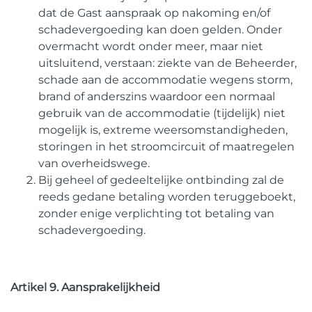
dat de Gast aanspraak op nakoming en/of
schadevergoeding kan doen gelden. Onder
overmacht wordt onder meer, maar niet
uitsluitend, verstaan: ziekte van de Beheerder,
schade aan de accommodatie wegens storm,
brand of anderszins waardoor een normaal
gebruik van de accommodatie (tijdelijk) niet
mogelijk is, extreme weersomstandigheden,
storingen in het stroomcircuit of maatregelen
van overheidswege.
Bij geheel of gedeeltelijke ontbinding zal de
reeds gedane betaling worden teruggeboekt,
zonder enige verplichting tot betaling van
schadevergoeding.
Artikel 9. Aansprakelijkheid