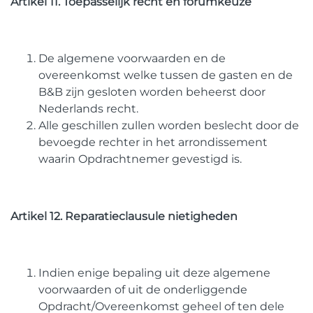
Artikel 11. Toepasselijk recht en forumkeuze
De algemene voorwaarden en de
overeenkomst welke tussen de gasten en de
B&B zijn gesloten worden beheerst door
Nederlands recht.
Alle geschillen zullen worden beslecht door de
bevoegde rechter in het arrondissement
waarin Opdrachtnemer gevestigd is.
Artikel 12. Reparatieclausule nietigheden
Indien enige bepaling uit deze algemene
voorwaarden of uit de onderliggende
Opdracht/Overeenkomst geheel of ten dele