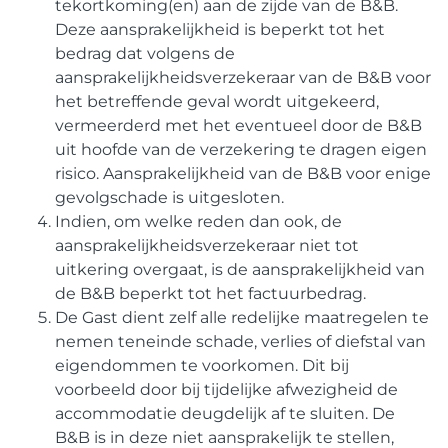
tekortkoming(en) aan de zijde van de B&B.
Deze aansprakelijkheid is beperkt tot het
bedrag dat volgens de
aansprakelijkheidsverzekeraar van de B&B voor
het betreffende geval wordt uitgekeerd,
vermeerderd met het eventueel door de B&B
uit hoofde van de verzekering te dragen eigen
risico. Aansprakelijkheid van de B&B voor enige
gevolgschade is uitgesloten.
Indien, om welke reden dan ook, de
aansprakelijkheidsverzekeraar niet tot
uitkering overgaat, is de aansprakelijkheid van
de B&B beperkt tot het factuurbedrag.
De Gast dient zelf alle redelijke maatregelen te
nemen teneinde schade, verlies of diefstal van
eigendommen te voorkomen. Dit bij
voorbeeld door bij tijdelijke afwezigheid de
accommodatie deugdelijk af te sluiten. De
B&B is in deze niet aansprakelijk te stellen,