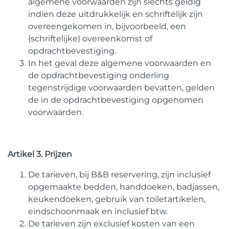
algemene voorwaarden zijn slechts geldig
indien deze uitdrukkelijk en schriftelijk zijn
overeengekomen in, bijvoorbeeld, een
(schriftelijke) overeenkomst of
opdrachtbevestiging.
In het geval deze algemene voorwaarden en
de opdrachtbevestiging onderling
tegenstrijdige voorwaarden bevatten, gelden
de in de opdrachtbevestiging opgenomen
voorwaarden.
Artikel 3. Prijzen
De tarieven, bij B&B reservering, zijn inclusief
opgemaakte bedden, handdoeken, badjassen,
keukendoeken, gebruik van toiletartikelen,
eindschoonmaak en inclusief btw.
De tarieven zijn exclusief kosten van een